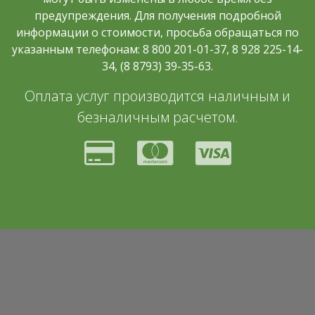
предупреждения. Для получения подробной
информации о стоимости, просьба обращаться по
указанным телефонам: 8 800 201-01-37, 8 928 225-14-
34, (8 8793) 39-35-63.
Оплата услуг производится наличным и
безналичным расчетом.