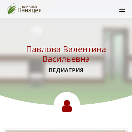
Павлова Валентина
Васильевна
ПЕДИАТРИЯ