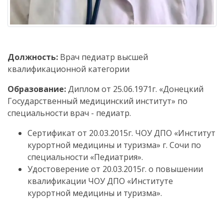
Должность:
Врач педиатр высшей
квалификационной категории
Образование:
Диплом от 25.06.1971г. «Донецкий
Государственный медицинский институт» по
специальности врач - педиатр.
Сертификат от 20.03.2015г. ЧОУ ДПО «Институт
курортной медицины и туризма» г. Сочи по
специальности «Педиатрия».
Удостоверение от 20.03.2015г. о повышении
квалификации ЧОУ ДПО «Институте
курортной медицины и туризма».