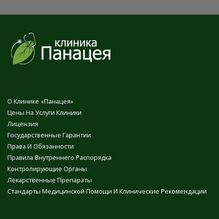
О Клинике «Панацея»
Цены На Услуги Клиники
Лицензия
Государственные Гарантии
Права И Обязанности
Правила Внутреннего Распорядка
Контролирующие Органы
Лекарственные Препараты
Стандарты Медицинской Помощи И Клинические Рекомендации