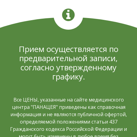
Прием осуществляется по
предварительной записи,
согласно утвержденному
графику.
Все ЦЕНЫ, указанные на сайте медицинского
центра "ПАНАЦЕЯ" приведены как справочная
информация и не являются публичной офертой,
определяемой положениями статьи 437
Гражданского кодекса Российской Федерации и
могут быть изменены в любое время без