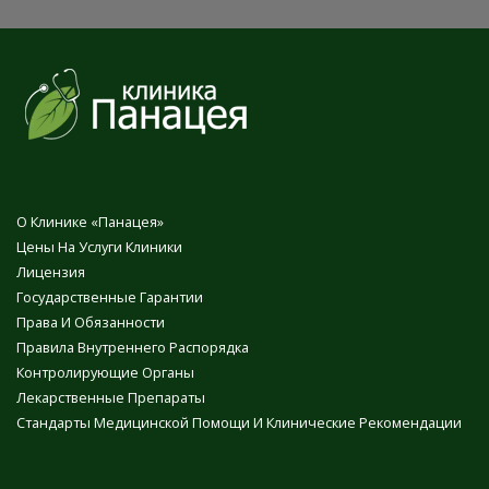
О Клинике «Панацея»
Цены На Услуги Клиники
Лицензия
Государственные Гарантии
Права И Обязанности
Правила Внутреннего Распорядка
Контролирующие Органы
Лекарственные Препараты
Стандарты Медицинской Помощи И Клинические Рекомендации