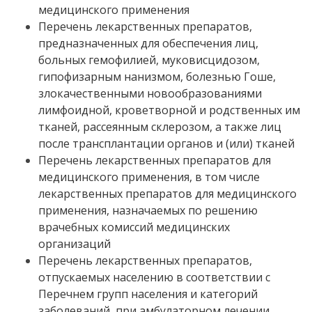
медицинского применения
Перечень лекарственных препаратов,
предназначенных для обеспечения лиц,
больных гемофилией, муковисцидозом,
гипофизарным нанизмом, болезнью Гоше,
злокачественными новообразованиями
лимфоидной, кроветворной и родственных им
тканей, рассеянным склерозом, а также лиц
после трансплантации органов и (или) тканей
Перечень лекарственных препаратов для
медицинского применения, в том числе
лекарственных препаратов для медицинского
применения, назначаемых по решению
врачебных комиссий медицинских
организаций
Перечень лекарственных препаратов,
отпускаемых населению в соответствии с
Перечнем групп населения и категорий
заболеваний, при амбулаторном лечении