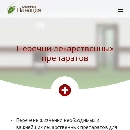
Перечни лекарственных
препаратов
Перечень жизненно необходимых и
важнейших лекарственных препаратов для