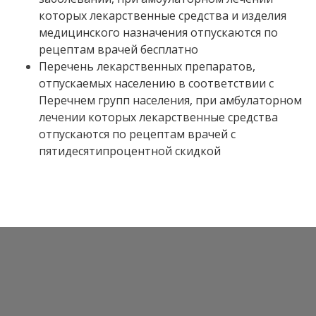
которых лекарственные средства и изделия
медицинского назначения отпускаются по
рецептам врачей бесплатно
Перечень лекарственных препаратов,
отпускаемых населению в соответствии с
Перечнем групп населения, при амбулаторном
лечении которых лекарственные средства
отпускаются по рецептам врачей с
пятидесятипроцентной скидкой