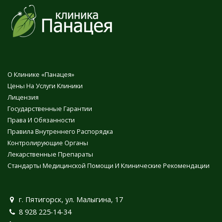
О Клинике «Панацея»
Цены На Услуги Клиники
Лицензия
Государственные Гарантии
Права И Обязанности
Правила Внутреннего Распорядка
Контролирующие Органы
Лекарственные Препараты
Стандарты Медицинской Помощи И Клинические Рекомендации
г. Пятигорск, ул. Малыгина, 17
8 928 225-14-34