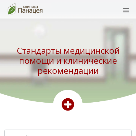
Стандарты медицинской
помощи и клинические
рекомендации