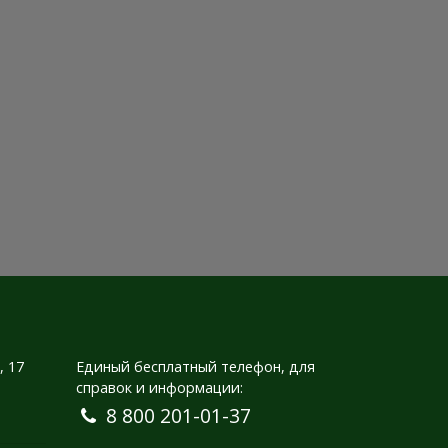
, 17
Единый бесплатный телефон, для
справок и информации:
8 800 201-01-37