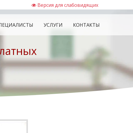
Версия для слабовидящих
ПЕЦИАЛИСТЫ
УСЛУГИ
КОНТАКТЫ
платных