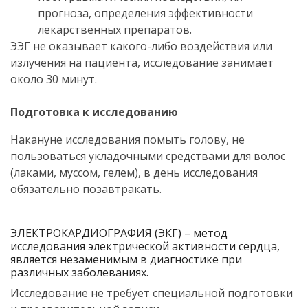
прогноза, определения эффективности
лекарственных препаратов.
ЭЭГ не оказывает какого-либо воздействия или
излучения на пациента, исследование занимает
около 30 минут.
Подготовка к исследованию
Накануне исследования помыть голову, не
пользоваться укладочными средствами для волос
(лаками, муссом, гелем), в день исследования
обязательно позавтракать.
ЭЛЕКТРОКАРДИОГРАФИЯ (ЭКГ) – метод
исследования электрической активности сердца,
является незаменимым в диагностике при
различных заболеваниях.
Исследование не требует специальной подготовки