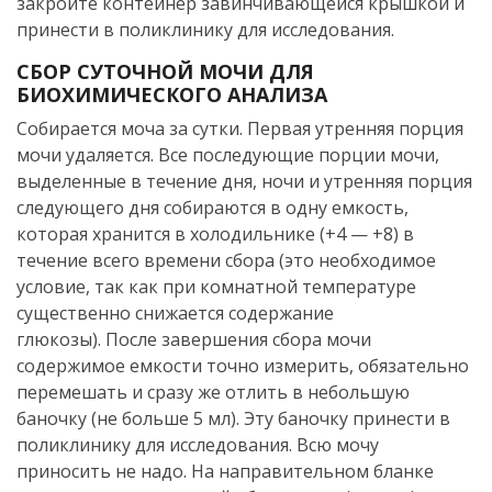
закройте контейнер завинчивающейся крышкой и
принести в поликлинику для исследования.
СБОР СУТОЧНОЙ МОЧИ ДЛЯ
БИОХИМИЧЕСКОГО АНАЛИЗА
Собирается моча за сутки. Первая утренняя порция
мочи удаляется. Все последующие порции мочи,
выделенные в течение дня, ночи и утренняя порция
следующего дня собираются в одну емкость,
которая хранится в холодильнике (+4 — +8) в
течение всего времени сбора (это необходимое
условие, так как при комнатной температуре
существенно снижается содержание
глюкозы). После завершения сбора мочи
содержимое емкости точно измерить, обязательно
перемешать и сразу же отлить в небольшую
баночку (не больше 5 мл). Эту баночку принести в
поликлинику для исследования. Всю мочу
приносить не надо. На направительном бланке