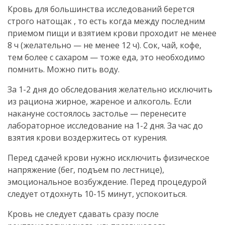
Кровь для большинства исследований берется
строго натощак , то есть когда между последним
приемом пищи и взятием крови проходит не менее
8 ч (желательно — не менее 12 ч). Сок, чай, кофе,
тем более с сахаром — тоже еда, это необходимо
помнить. Можно пить воду.
За 1-2 дня до обследования желательно исключить
из рациона жирное, жареное и алкоголь. Если
накануне состоялось застолье — перенесите
лабораторное исследование на 1-2 дня. За час до
взятия крови воздержитесь от курения.
Перед сдачей крови нужно исключить физическое
напряжение (бег, подъем по лестнице),
эмоциональное возбуждение. Перед процедурой
следует отдохнуть 10-15 минут, успокоиться.
Кровь не следует сдавать сразу после