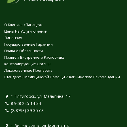
О Клинике «Панацея»
Цены На Услуги Клиники
Лицензия
Государственные Гарантии
Права И Обязанности
Правила Внутреннего Распорядка
Контролирующие Органы
Лекарственные Препараты
Стандарты Медицинской Помощи И Клинические Рекомендации
г. Пятигорск, ул. Малыгина, 17
8 928 225-14-34
(8 8793) 39-35-63
г. Зеленокумск, ул. Мира, ст.4