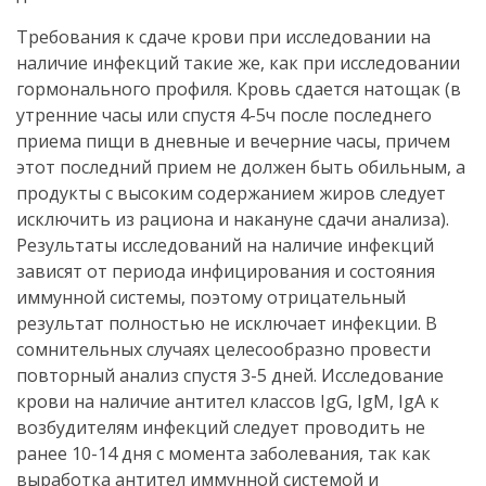
Требования к сдаче крови при исследовании на
наличие инфекций такие же, как при исследовании
гормонального профиля. Кровь сдается натощак (в
утренние часы или спустя 4-5ч после последнего
приема пищи в дневные и вечерние часы, причем
этот последний прием не должен быть обильным, а
продукты с высоким содержанием жиров следует
исключить из рациона и накануне сдачи анализа).
Результаты исследований на наличие инфекций
зависят от периода инфицирования и состояния
иммунной системы, поэтому отрицательный
результат полностью не исключает инфекции. В
сомнительных случаях целесообразно провести
повторный анализ спустя 3-5 дней. Исследование
крови на наличие антител классов IgG, IgM, IgA к
возбудителям инфекций следует проводить не
ранее 10-14 дня с момента заболевания, так как
выработка антител иммунной системой и