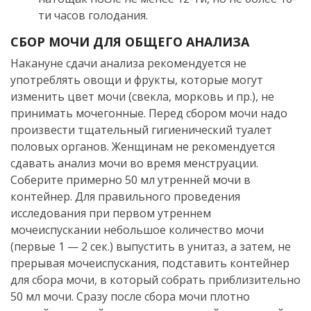
ти часов голодания.
СБОР МОЧИ ДЛЯ ОБЩЕГО АНАЛИЗА
Накануне сдачи анализа рекомендуется не
употреблять овощи и фрукты, которые могут
изменить цвет мочи (свекла, морковь и пр.), не
принимать мочегонные. Перед сбором мочи надо
произвести тщательный гигиенический туалет
половых органов. Женщинам не рекомендуется
сдавать анализ мочи во время менструации.
Соберите примерно 50 мл утренней мочи в
контейнер. Для правильного проведения
исследования при первом утреннем
мочеиспускании небольшое количество мочи
(первые 1 — 2 сек.) выпустить в унитаз, а затем, не
прерывая мочеиспускания, подставить контейнер
для сбора мочи, в который собрать приблизительно
50 мл мочи. Сразу после сбора мочи плотно