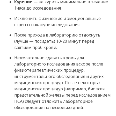
Курение
— не курить минимально в течение
1часа до исследования.
Исключить физические и эмоциональные
стрессы накануне исследования.
После прихода в лабораторию отдохнуть
(лучше — посидеть) 10-20 минут перед
взятием проб крови.
Нежелательно сдавать кровь для
лабораторного исследования вскоре после
физиотерапевтических процедур,
инструментального обследования и других
медицинских процедур. После некоторых
медицинских процедур (например, биопсия
предстательной железы перед исследованием
ПСА) следует отложить лабораторное
обследование на несколько дней.