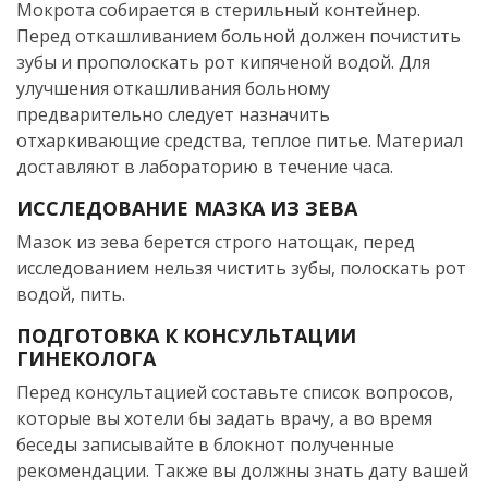
Мокрота собирается в стерильный контейнер.
Перед откашливанием больной должен почистить
зубы и прополоскать рот кипяченой водой. Для
улучшения откашливания больному
предварительно следует назначить
отхаркивающие средства, теплое питье. Материал
доставляют в лабораторию в течение часа.
ИССЛЕДОВАНИЕ МАЗКА ИЗ ЗЕВА
Мазок из зева берется строго натощак, перед
исследованием нельзя чистить зубы, полоскать рот
водой, пить.
ПОДГОТОВКА К КОНСУЛЬТАЦИИ
ГИНЕКОЛОГА
Перед консультацией составьте список вопросов,
которые вы хотели бы задать врачу, а во время
беседы записывайте в блокнот полученные
рекомендации. Также вы должны знать дату вашей