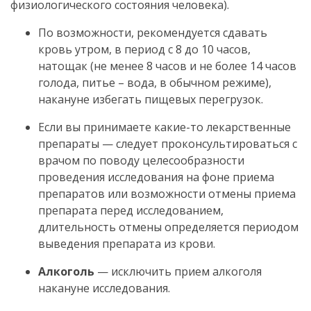
физиологического состояния человека).
По возможности, рекомендуется сдавать
кровь утром, в период с 8 до 10 часов,
натощак (не менее 8 часов и не более 14 часов
голода, питье – вода, в обычном режиме),
накануне избегать пищевых перегрузок.
Если вы принимаете какие-то лекарственные
препараты — следует проконсультироваться с
врачом по поводу целесообразности
проведения исследования на фоне приема
препаратов или возможности отмены приема
препарата перед исследованием,
длительность отмены определяется периодом
выведения препарата из крови.
Алкоголь
— исключить прием алкоголя
накануне исследования.