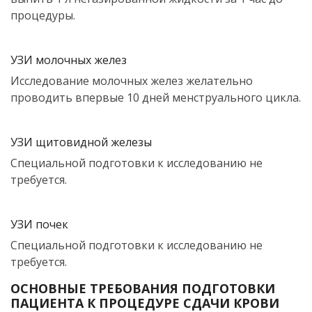
процедуры.
УЗИ молочных желез
Исследование молочных желез желательно
проводить впервые 10 дней менструального цикла.
УЗИ щитовидной железы
Специальной подготовки к исследованию не
требуется.
УЗИ почек
Специальной подготовки к исследованию не
требуется.
ОСНОВНЫЕ ТРЕБОВАНИЯ ПОДГОТОВКИ
ПАЦИЕНТА К ПРОЦЕДУРЕ СДАЧИ КРОВИ