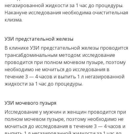
негазированной жидкости за 1 час до процедуры.
Накануне исследования необходима очистительная
клизма.
УЗИ предстательной железы
В клинике УЗИ предстательной железы проводится
трансабдоминальным методом: исследование
проводится при полном мочевом пузыре, поэтому
необходимо не мочиться до исследования в
течение 3 — 4 часов и выпить 1 л негазированной
жидкости за 1 час до процедуры.
УЗИ мочевого пузыря
Исследование у мужчин и женщин проводится при
полном мочевом пузыре, поэтому необходимо не
мочиться до исследования в течение 3 — 4 часов и
выпить 1 л негазированной жидкости за 1 час до