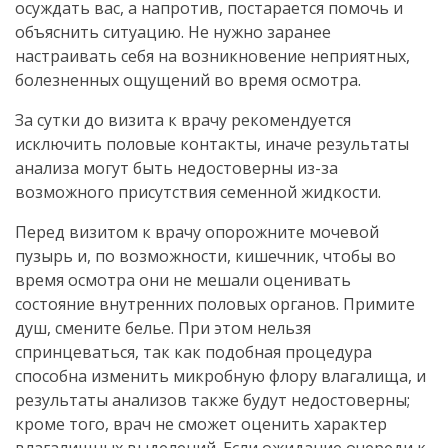
осуждать вас, а напротив, постарается помочь и
объяснить ситуацию. Не нужно заранее
настраивать себя на возникновение неприятных,
болезненных ощущений во время осмотра.
За сутки до визита к врачу рекомендуется
исключить половые контакты, иначе результаты
анализа могут быть недостоверны из-за
возможного присутствия семенной жидкости.
Перед визитом к врачу опорожните мочевой
пузырь и, по возможности, кишечник, чтобы во
время осмотра они не мешали оценивать
состояние внутренних половых органов. Примите
душ, смените белье. При этом нельзя
спринцеваться, так как подобная процедура
способна изменить микробную флору влагалища, и
результаты анализов также будут недостоверны;
кроме того, врач не сможет оценить характер