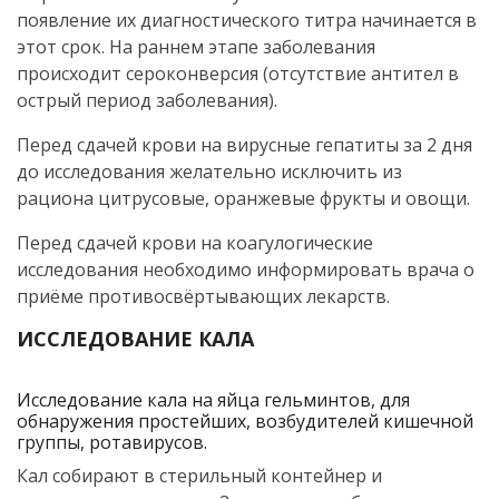
появление их диагностического титра начинается в
этот срок. На раннем этапе заболевания
происходит сероконверсия (отсутствие антител в
острый период заболевания).
Перед сдачей крови на вирусные гепатиты за 2 дня
до исследования желательно исключить из
рациона цитрусовые, оранжевые фрукты и овощи.
Перед сдачей крови на коагулогические
исследования необходимо информировать врача о
приёме противосвёртывающих лекарств.
ИССЛЕДОВАНИЕ КАЛА
Исследование кала на яйца гельминтов, для
обнаружения простейших, возбудителей кишечной
группы, ротавирусов.
Кал собирают в стерильный контейнер и