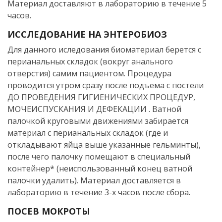
Материал доставляют в лабораторию в течение 5
часов.
ИССЛЕДОВАНИЕ НА ЭНТЕРОБИОЗ
Для данного иследования биоматериал берется с
перианальных складок (вокруг анального
отверстия) самим пациентом. Процедура
проводится утром сразу после подъема с постели
ДО ПРОВЕДЕНИЯ ГИГИЕНИЧЕСКИХ ПРОЦЕДУР,
МОЧЕИСПУСКАНИЯ И ДЕФЕКАЦИИ . Ватной
палочкой круговыми движениями забирается
материал с перианальных складок (где и
откладывают яйца выше указанные гельминты),
после чего палочку помещают в специальный
контейнер* (неиспользованный конец ватной
палочки удалить). Материал доставляется в
лабораторию в течение 3-х часов после сбора.
ПОСЕВ МОКРОТЫ