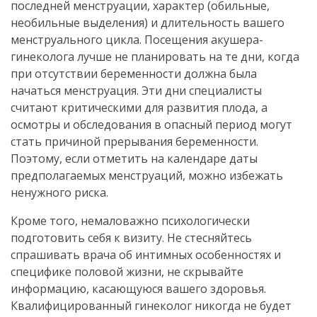
последней менструации, характер (обильные,
необильные выделения) и длительность вашего
менструального цикла. Посещения акушера-
гинеколога лучше не планировать на те дни, когда
при отсутствии беременности должна была
начаться менструация. Эти дни специалисты
считают критическими для развития плода, а
осмотры и обследования в опасный период могут
стать причиной прерывания беременности.
Поэтому, если отметить на календаре даты
предполагаемых менструаций, можно избежать
ненужного риска.
Кроме того, немаловажно психологически
подготовить себя к визиту. Не стесняйтесь
спрашивать врача об интимных особенностях и
специфике половой жизни, не скрывайте
информацию, касающуюся вашего здоровья.
Квалифицированный гинеколог никогда не будет