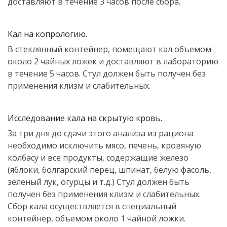
доставляют в течение 3 часов после сбора.
Кал на копрологию.
В стеклянный контейнер, помещают кал объемом
около 2 чайных ложек и доставляют в лабораторию
в течение 5 часов. Стул должен быть получен без
применения клизм и слабительных.
Исследование кала на скрытую кровь.
За три дня до сдачи этого анализа из рациона
необходимо исключить мясо, печень, кровяную
колбасу и все продукты, содержащие железо
(яблоки, болгарский перец, шпинат, белую фасоль,
зеленый лук, огурцы и т.д.) Стул должен быть
получен без применения клизм и слабительных.
Сбор кала осуществляется в специальный
контейнер, объемом около 1 чайной ложки.