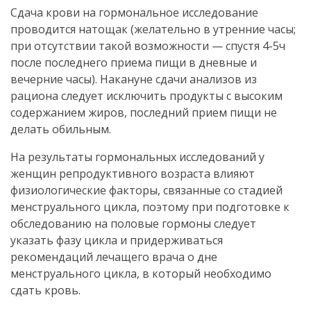
Сдача крови на гормональное исследование
проводится натощак (желательно в утренние часы;
при отсутствии такой возможности — спустя 4-5ч
после последнего приема пищи в дневные и
вечерние часы). Накануне сдачи анализов из
рациона следует исключить продукты с высоким
содержанием жиров, последний прием пищи не
делать обильным.
На результаты гормональных исследований у
женщин репродуктивного возраста влияют
физиологические факторы, связанные со стадией
менструального цикла, поэтому при подготовке к
обследованию на половые гормоны следует
указать фазу цикла и придерживаться
рекомендаций лечащего врача о дне
менструального цикла, в который необходимо
сдать кровь.