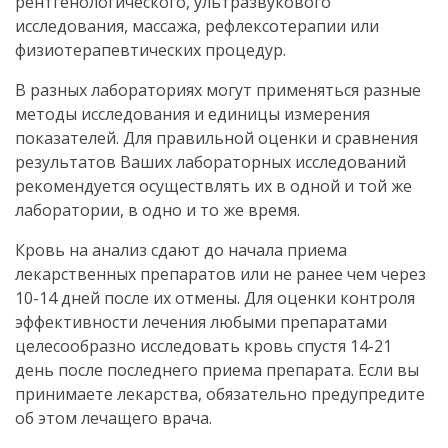
рентгенологического, ультразвукового
исследования, массажа, рефлексотерапии или
физиотерапевтических процедур.
В разных лабораториях могут применяться разные
методы исследования и единицы измерения
показателей. Для правильной оценки и сравнения
результатов Ваших лабораторных исследований
рекомендуется осуществлять их в одной и той же
лаборатории, в одно и то же время.
Кровь на анализ сдают до начала приема
лекарственных препаратов или не ранее чем через
10-14 дней после их отмены. Для оценки контроля
эффективности лечения любыми препаратами
целесообразно исследовать кровь спустя 14-21
день после последнего приема препарата. Если вы
принимаете лекарства, обязательно предупредите
об этом лечащего врача.