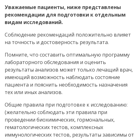
Уважаемые пациенты, ниже представлены
рекомендации для подготовки к отдельным
видам исследований.
Соблюдение рекомендаций положительно влияет
на точность и достоверность результата.
Помните, что составить оптимальную программу
лабораторного обследования и оценить
результаты анализов может только лечащий врач,
имеющий возможность наблюдать состояние
пациента и пояснить необходимость назначения
тех или иных анализов.
Общие правила при подготовке к исследованию:
(желательно соблюдать эти правила при
проведении биохимических, гормональных,
гематологических тестов, комплексных
иммунологических тестов, результаты зависимы от