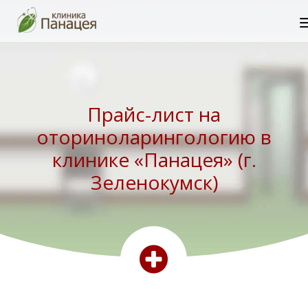
Прайс-лист на
оториноларингологию в
клинике «Панацея» (г.
Зеленокумск)