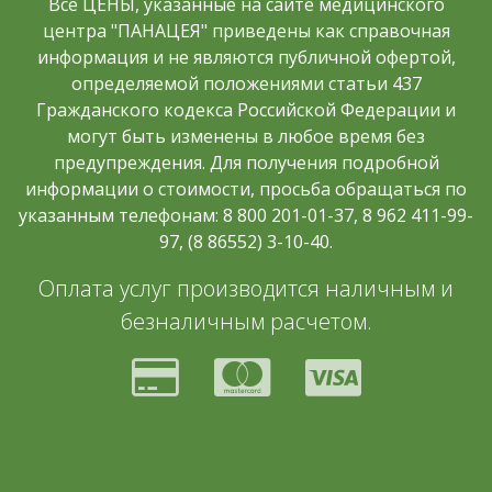
Все ЦЕНЫ, указанные на сайте медицинского
центра "ПАНАЦЕЯ" приведены как справочная
информация и не являются публичной офертой,
определяемой положениями статьи 437
Гражданского кодекса Российской Федерации и
могут быть изменены в любое время без
предупреждения. Для получения подробной
информации о стоимости, просьба обращаться по
указанным телефонам: 8 800 201-01-37, 8 962 411-99-
97, (8 86552) 3-10-40.
Оплата услуг производится наличным и
безналичным расчетом.