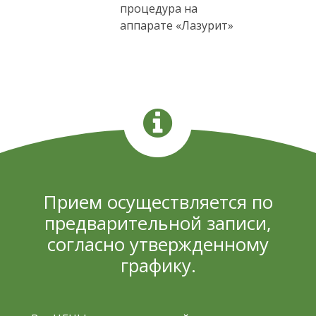
процедура на
аппарате «Лазурит»
Прием осуществляется по
предварительной записи,
согласно утвержденному
графику.