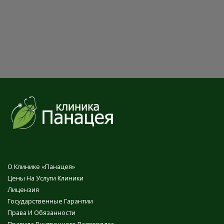
О Клинике «Панацея»
Цены На Услуги Клиники
Лицензия
Государственные Гарантии
Права И Обязанности