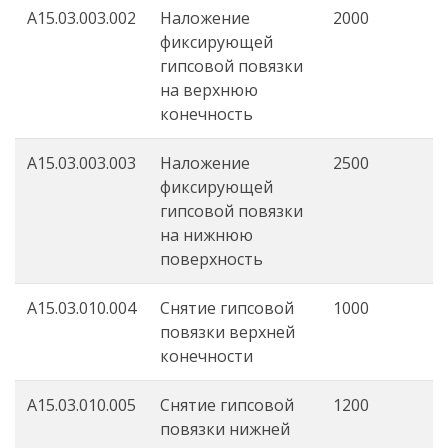
A15.03.003.002
Наложение
2000
фиксирующей
гипсовой повязки
на верхнюю
конечность
A15.03.003.003
Наложение
2500
фиксирующей
гипсовой повязки
на нижнюю
поверхность
A15.03.010.004
Снятие гипсовой
1000
повязки верхней
конечности
A15.03.010.005
Снятие гипсовой
1200
повязки нижней