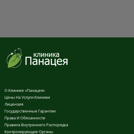
О Клинике «Панацея»
Цены На Услуги Клиники
Лицензия
Государственные Гарантии
Права И Обязанности
Правила Внутреннего Распорядка
Контролирующие Органы