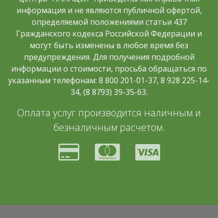
информация и не являются публичной офертой,
определяемой положениями статьи 437
Гражданского кодекса Российской Федерации и
могут быть изменены в любое время без
предупреждения. Для получения подробной
информации о стоимости, просьба обращаться по
указанным телефонам: 8 800 201-01-37, 8 928 225-14-
34, (8 8793) 39-35-63.
Оплата услуг производится наличным и
безналичным расчетом.