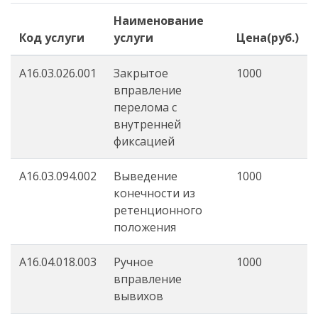
Наименование
Код услуги
услуги
Цена(руб.)
A16.03.026.001
Закрытое
1000
вправление
перелома с
внутренней
фиксацией
А16.03.094.002
Выведение
1000
конечности из
ретенционного
положения
A16.04.018.003
Ручное
1000
вправление
вывихов