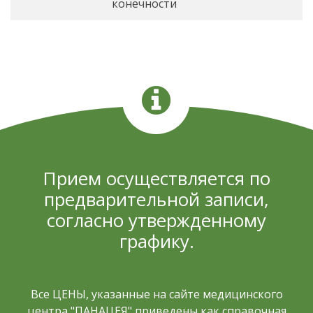
конечности
Прием осуществляется по
предварительной записи,
согласно утвержденному
графику.
Все ЦЕНЫ, указанные на сайте медицинского
центра "ПАНАЦЕЯ" приведены как справочная