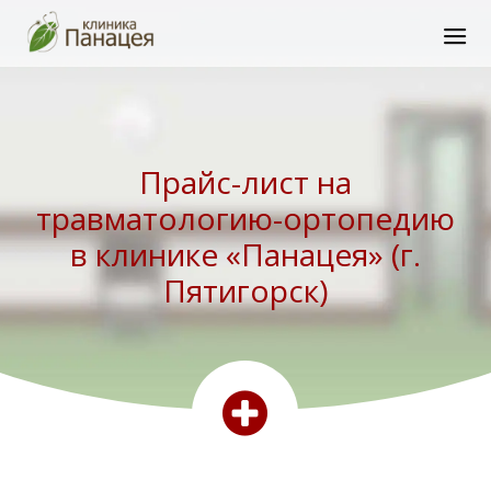
Прайс-лист на
травматологию-ортопедию
в клинике «Панацея» (г.
Пятигорск)